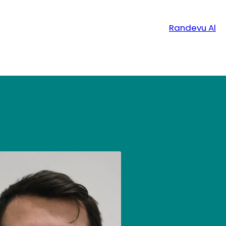
Randevu Al